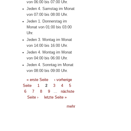
von 06:00 bis 07:00 Uhr.
Jeden 4. Samstag im Monat
von 07:00 bis 08:00 Uhr.
Jeden 1. Donnerstag im
Monat von 01:00 bis 03:00
Uhr.
Jeden 3. Montag im Monat
von 14:00 bis 16:00 Uhr.
Jeden 4. Montag im Monat
von 04:00 bis 06:00 Uhr.
Jeden 4. Sonntag im Monat
von 08:00 bis 09:00 Uhr.
Seiten
« erste Seite
‹ vorherige
Seite
1
2
3
4
5
6
7
8
9
…
nächste
Seite ›
letzte Seite »
mehr