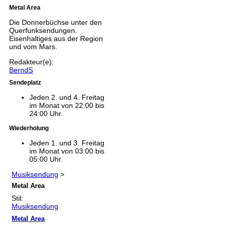
Metal Area
Die Donnerbüchse unter den
Querfunksendungen.
Eisenhaltiges aus der Region
und vom Mars.
Redakteur(e):
BerndS
Sendeplatz
Jeden 2. und 4. Freitag
im Monat von 22:00 bis
24:00 Uhr.
Wiederholung
Jeden 1. und 3. Freitag
im Monat von 03:00 bis
05:00 Uhr.
Musiksendung
>
Metal Area
Stil:
Musiksendung
Metal Area