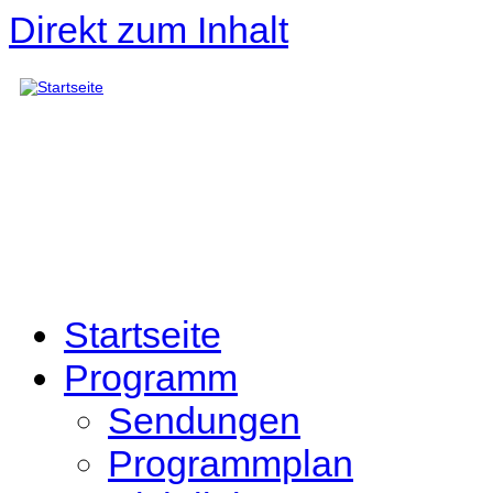
Direkt zum Inhalt
Startseite
Programm
Sendungen
Programmplan