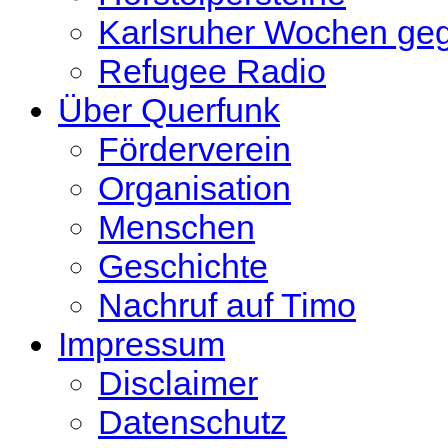
Karlsruher Wochen ge
Refugee Radio
Über Querfunk
Förderverein
Organisation
Menschen
Geschichte
Nachruf auf Timo
Impressum
Disclaimer
Datenschutz