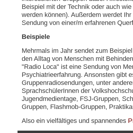
Beispiel mit der Technik oder auch wi
werden können). Außerdem werdet Ihr 
Sendung von einer/m erfahrenen Querfu
Beispiele
Mehrmals im Jahr sendet zum Beispiel
den Alltag von Menschen mit Behinder
"Radio Loca" ist eine Sendung von Me
Psychiatrieerfahrung. Ansonsten gibt e
Gruppenradiosendungen, unter ander
SprachschülerInnen der Volkshochschu
Jugendmedientage, FSJ-Gruppen, Schul
Gruppen, Flashmob-Gruppen, Praktikan
Also ein vielfältiges und spannendes
P