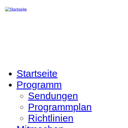
Direkt zum Inhalt
Startseite
Programm
Sendungen
Programmplan
Richtlinien