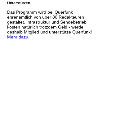
Unterstützen
Das Programm wird bei Querfunk
ehrenamtlich von über 80 Redakteuren
gestaltet. Infrastruktur und Sendebetrieb
kosten natürlich trotzdem Geld - werde
deshalb Mitglied und unterstütze Querfunk!
Mehr dazu.