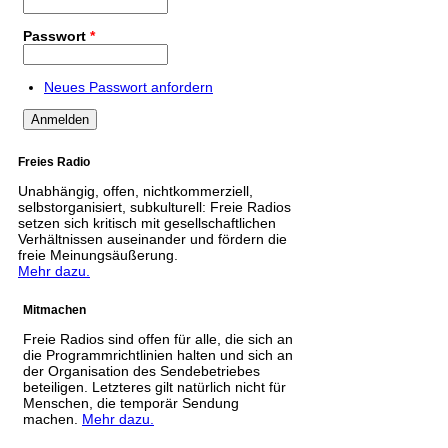
Passwort
*
Neues Passwort anfordern
Freies Radio
Unabhängig, offen, nichtkommerziell,
selbstorganisiert, subkulturell: Freie Radios
setzen sich kritisch mit gesellschaftlichen
Verhältnissen auseinander und fördern die
freie Meinungsäußerung.
Mehr dazu.
Mitmachen
Freie Radios sind offen für alle, die sich an
die Programmrichtlinien halten und sich an
der Organisation des Sendebetriebes
beteiligen. Letzteres gilt natürlich nicht für
Menschen, die temporär Sendung
machen.
Mehr dazu.