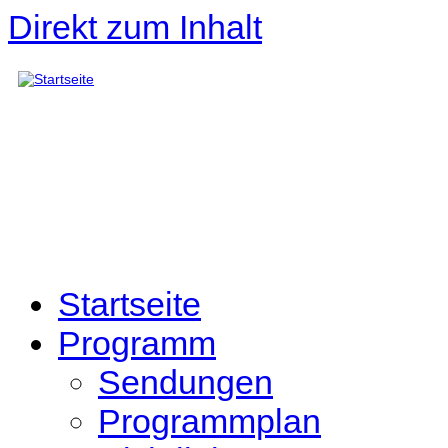
Direkt zum Inhalt
Startseite
Programm
Sendungen
Programmplan