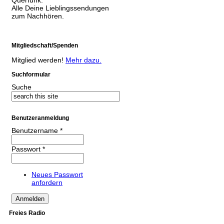
Alle Deine Lieblingssendungen
zum Nachhören.
Mitgliedschaft/Spenden
Mitglied werden!
Mehr dazu.
Suchformular
Suche
Benutzeranmeldung
Benutzername
*
Passwort
*
Neues Passwort
anfordern
Freies Radio