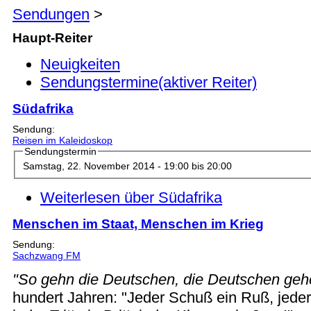
Sendungen
>
Haupt-Reiter
Neuigkeiten
Sendungstermine
(aktiver Reiter)
Südafrika
Sendung:
Reisen im Kaleidoskop
Sendungstermin
Samstag, 22. November 2014 -
19:00
bis
20:00
Weiterlesen
über Südafrika
Menschen im Staat, Menschen im Krieg
Sendung:
Sachzwang FM
"So gehn die Deutschen, die Deutschen geh
hundert Jahren: "Jeder Schuß ein Ruß, jeder