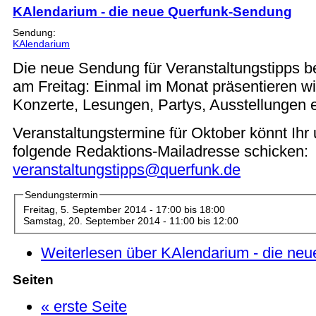
KAlendarium - die neue Querfunk-Sendung
Sendung:
KAlendarium
Die neue Sendung für Veranstaltungstipps be
am Freitag: Einmal im Monat präsentieren w
Konzerte, Lesungen, Partys, Ausstellungen e
Veranstaltungstermine für Oktober könnt Ihr 
folgende Redaktions-Mailadresse schicken:
veranstaltungstipps@querfunk.de
Sendungstermin
Freitag, 5. September 2014 -
17:00
bis
18:00
Samstag, 20. September 2014 -
11:00
bis
12:00
Weiterlesen
über KAlendarium - die ne
Seiten
« erste Seite