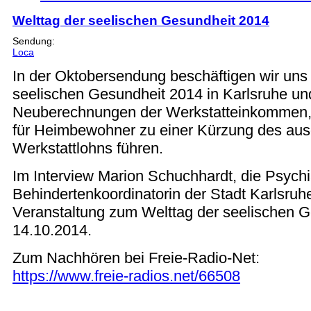
Welttag der seelischen Gesundheit 2014
Sendung:
Loca
In der Oktobersendung beschäftigen wir uns
seelischen Gesundheit 2014 in Karlsruhe un
Neuberechnungen der Werkstatteinkommen, 
für Heimbewohner zu einer Kürzung des aus
Werkstattlohns führen.
Im Interview Marion Schuchhardt, die Psychi
Behindertenkoordinatorin der Stadt Karlsruhe
Veranstaltung zum Welttag der seelischen 
14.10.2014.
Zum Nachhören bei Freie-Radio-Net:
https://www.freie-radios.net/66508