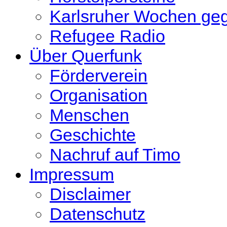
Karlsruher Wochen ge
Refugee Radio
Über Querfunk
Förderverein
Organisation
Menschen
Geschichte
Nachruf auf Timo
Impressum
Disclaimer
Datenschutz