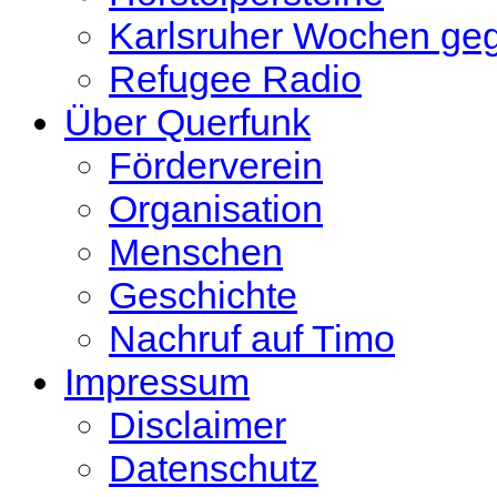
Karlsruher Wochen ge
Refugee Radio
Über Querfunk
Förderverein
Organisation
Menschen
Geschichte
Nachruf auf Timo
Impressum
Disclaimer
Datenschutz