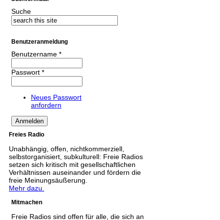
Suche
Benutzeranmeldung
Benutzername
*
Passwort
*
Neues Passwort
anfordern
Freies Radio
Unabhängig, offen, nichtkommerziell,
selbstorganisiert, subkulturell: Freie Radios
setzen sich kritisch mit gesellschaftlichen
Verhältnissen auseinander und fördern die
freie Meinungsäußerung.
Mehr dazu.
Mitmachen
Freie Radios sind offen für alle, die sich an