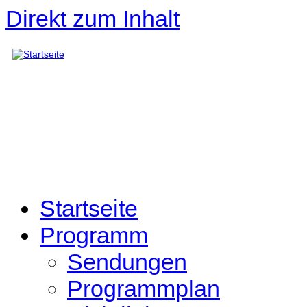
Direkt zum Inhalt
Startseite
Programm
Sendungen
Programmplan