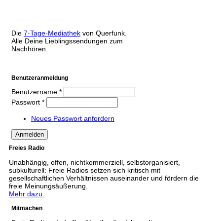
Die
7-Tage-Mediathek
von Querfunk.
Alle Deine Lieblingssendungen zum
Nachhören.
Benutzeranmeldung
Benutzername
*
Passwort
*
Neues Passwort anfordern
Freies Radio
Unabhängig, offen, nichtkommerziell, selbstorganisiert,
subkulturell: Freie Radios setzen sich kritisch mit
gesellschaftlichen Verhältnissen auseinander und fördern die
freie Meinungsäußerung.
Mehr dazu.
Mitmachen