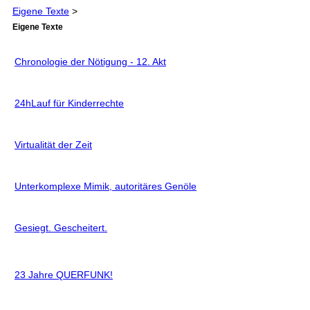
Eigene Texte
>
Eigene Texte
Chronologie der Nötigung - 12. Akt
24hLauf für Kinderrechte
Virtualität der Zeit
Unterkomplexe Mimik, autoritäres Genöle
Gesiegt. Gescheitert.
23 Jahre QUERFUNK!