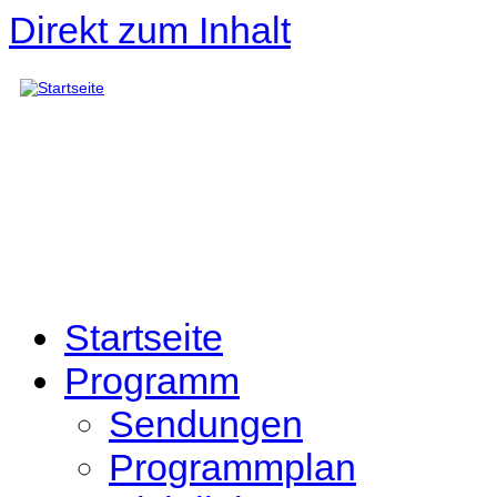
Direkt zum Inhalt
Startseite
Programm
Sendungen
Programmplan