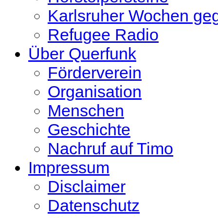
Karlsruher Wochen ge
Refugee Radio
Über Querfunk
Förderverein
Organisation
Menschen
Geschichte
Nachruf auf Timo
Impressum
Disclaimer
Datenschutz