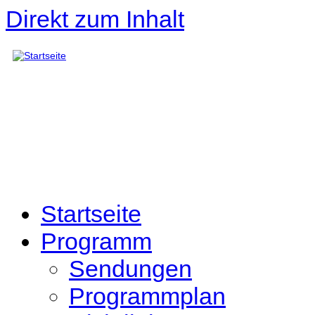
Direkt zum Inhalt
Startseite
Programm
Sendungen
Programmplan