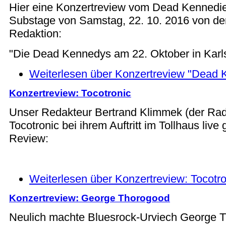
Hier eine Konzertreview vom Dead Kennedie
Substage von Samstag, 22. 10. 2016 von der 
Redaktion:
"Die Dead Kennedys am 22. Oktober in Karl
Weiterlesen
über Konzertreview "Dead 
Konzertreview: Tocotronic
Unser Redakteur Bertrand Klimmek (der Radi
Tocotronic bei ihrem Auftritt im Tollhaus live
Review:
Weiterlesen
über Konzertreview: Tocotro
Konzertreview: George Thorogood
Neulich machte Bluesrock-Urviech George 