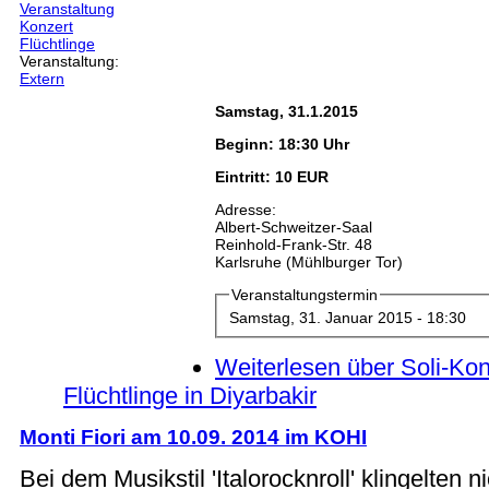
Veranstaltung
Konzert
Flüchtlinge
Veranstaltung:
Extern
Samstag, 31.1.2015
Beginn: 18:30 Uhr
Eintritt: 10 EUR
Adresse:
Albert-Schweitzer-Saal
Reinhold-Frank-Str. 48
Karlsruhe (Mühlburger Tor)
Veranstaltungstermin
Samstag, 31. Januar 2015 - 18:30
Weiterlesen
über Soli-Kon
Flüchtlinge in Diyarbakir
Monti Fiori am 10.09. 2014 im KOHI
Bei dem Musikstil 'Italorocknroll' klingelten 