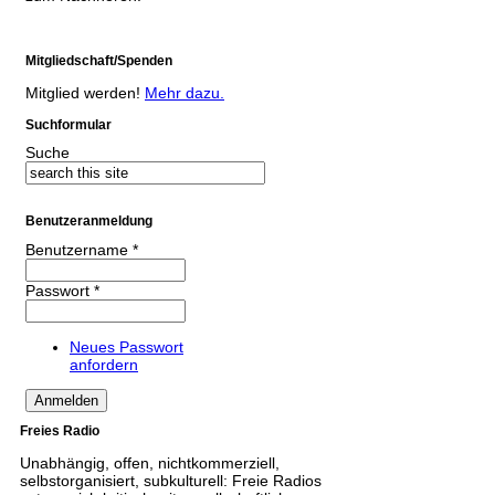
Mitgliedschaft/Spenden
Mitglied werden!
Mehr dazu.
Suchformular
Suche
Benutzeranmeldung
Benutzername
*
Passwort
*
Neues Passwort
anfordern
Freies Radio
Unabhängig, offen, nichtkommerziell,
selbstorganisiert, subkulturell: Freie Radios