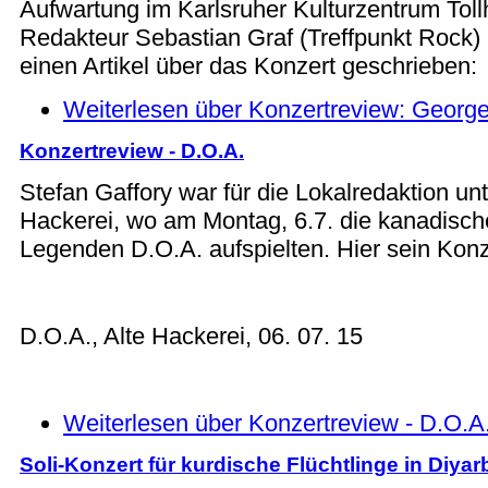
Aufwartung im Karlsruher Kulturzentrum Tol
Redakteur Sebastian Graf (Treffpunkt Rock) 
einen Artikel über das Konzert geschrieben:
Weiterlesen
über Konzertreview: Georg
Konzertreview - D.O.A.
Stefan Gaffory war für die Lokalredaktion un
Hackerei, wo am Montag, 6.7. die kanadisc
Legenden D.O.A. aufspielten. Hier sein Konz
D.O.A., Alte Hackerei, 06. 07. 15
Weiterlesen
über Konzertreview - D.O.A
Soli-Konzert für kurdische Flüchtlinge in Diyar