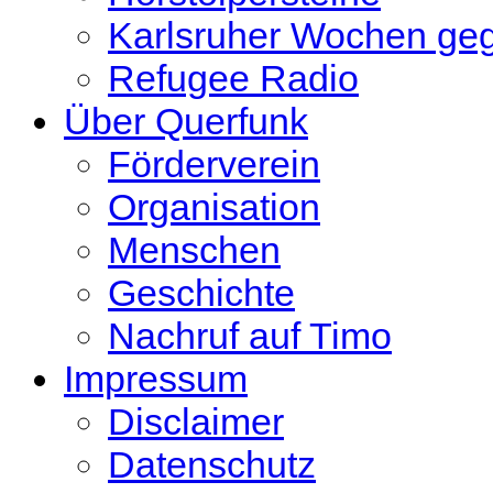
Karlsruher Wochen ge
Refugee Radio
Über Querfunk
Förderverein
Organisation
Menschen
Geschichte
Nachruf auf Timo
Impressum
Disclaimer
Datenschutz