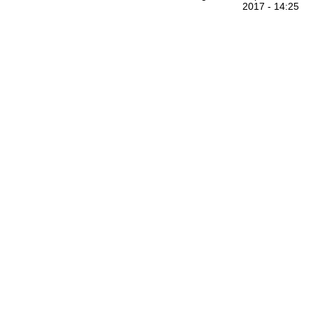
2017 - 14:25