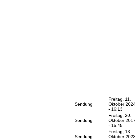
Freitag, 11.
Sendung
Oktober 2024
- 16:13
Freitag, 20.
Sendung
Oktober 2017
- 15:45
Freitag, 13.
Sendung
Oktober 2023