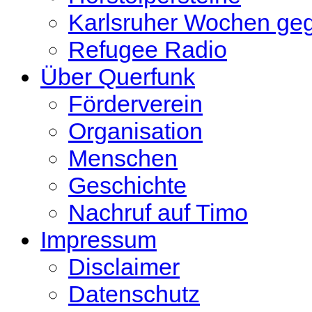
Karlsruher Wochen ge
Refugee Radio
Über Querfunk
Förderverein
Organisation
Menschen
Geschichte
Nachruf auf Timo
Impressum
Disclaimer
Datenschutz