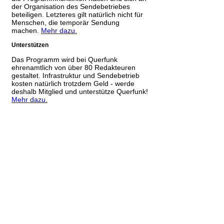
der Organisation des Sendebetriebes
beteiligen. Letzteres gilt natürlich nicht für
Menschen, die temporär Sendung
machen.
Mehr dazu.
Unterstützen
Das Programm wird bei Querfunk
ehrenamtlich von über 80 Redakteuren
gestaltet. Infrastruktur und Sendebetrieb
kosten natürlich trotzdem Geld - werde
deshalb Mitglied und unterstütze Querfunk!
Mehr dazu.