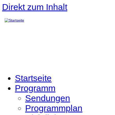
Direkt zum Inhalt
Startseite
Programm
Sendungen
Programmplan