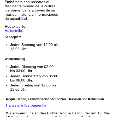
Embárcate con nosotros al
fascinante mundo de la cultura
iberoamericana a través de su
música, historia e informaciones
de actualidad.
Redakteur(e):
Haltestelle1
Sendeplatz
Jeden Sonntag von 12:00 bis
13:00 Uhr.
Wiederholung
Jeden Dienstag von 02:00
bis 03:00 Uhr.
Jeden Donnerstag von 05:00
bis 06:00 Uhr.
Jeden Freitag von 12:00 bis
13:00 Uhr.
Roque Dalton, salvadorianischer Dichter. Brasilien und Kolumbien
Haltestelle Iberoamerika
Wir erinnern uns an den Dichter Roque Dalton, der am 10. Mai