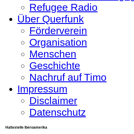
Refugee Radio
Über Querfunk
Förderverein
Organisation
Menschen
Geschichte
Nachruf auf Timo
Impressum
Disclaimer
Datenschutz
Haltestelle Iberoamerika