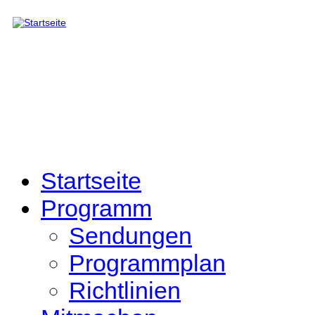
Direkt zum Inhalt
Startseite
Programm
Sendungen
Programmplan
Richtlinien