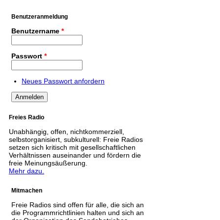
Benutzeranmeldung
Benutzername
*
Passwort
*
Neues Passwort anfordern
Freies Radio
Unabhängig, offen, nichtkommerziell,
selbstorganisiert, subkulturell: Freie Radios
setzen sich kritisch mit gesellschaftlichen
Verhältnissen auseinander und fördern die
freie Meinungsäußerung.
Mehr dazu.
Mitmachen
Freie Radios sind offen für alle, die sich an
die Programmrichtlinien halten und sich an