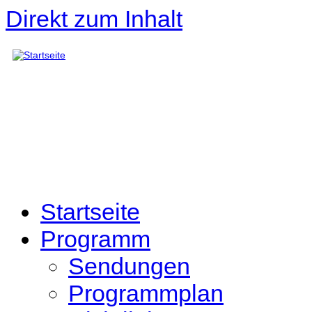
Direkt zum Inhalt
Startseite
Programm
Sendungen
Programmplan