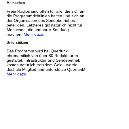
Mitmachen
Freie Radios sind offen für alle, die sich an
die Programmrichtlinien halten und sich an
der Organisation des Sendebetriebes
beteiligen. Letzteres gilt natürlich nicht für
Menschen, die temporär Sendung
machen.
Mehr dazu.
Unterstützen
Das Programm wird bei Querfunk
ehrenamtlich von über 80 Redakteuren
gestaltet. Infrastruktur und Sendebetrieb
kosten natürlich trotzdem Geld - werde
deshalb Mitglied und unterstütze Querfunk!
Mehr dazu.