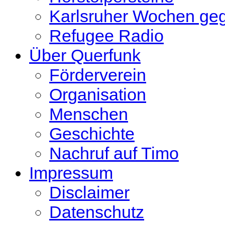
Karlsruher Wochen ge
Refugee Radio
Über Querfunk
Förderverein
Organisation
Menschen
Geschichte
Nachruf auf Timo
Impressum
Disclaimer
Datenschutz