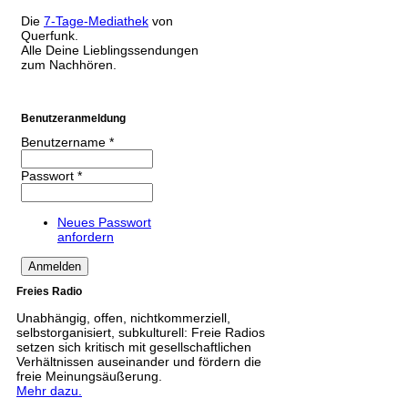
Die
7-Tage-Mediathek
von
Querfunk.
Alle Deine Lieblingssendungen
zum Nachhören.
Benutzeranmeldung
Benutzername
*
Passwort
*
Neues Passwort
anfordern
Freies Radio
Unabhängig, offen, nichtkommerziell,
selbstorganisiert, subkulturell: Freie Radios
setzen sich kritisch mit gesellschaftlichen
Verhältnissen auseinander und fördern die
freie Meinungsäußerung.
Mehr dazu.