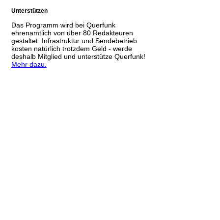
Unterstützen
Das Programm wird bei Querfunk
ehrenamtlich von über 80 Redakteuren
gestaltet. Infrastruktur und Sendebetrieb
kosten natürlich trotzdem Geld - werde
deshalb Mitglied und unterstütze Querfunk!
Mehr dazu.