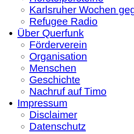
Karlsruher Wochen ge
Refugee Radio
Über Querfunk
Förderverein
Organisation
Menschen
Geschichte
Nachruf auf Timo
Impressum
Disclaimer
Datenschutz