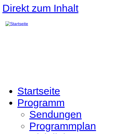
Direkt zum Inhalt
Startseite
Programm
Sendungen
Programmplan