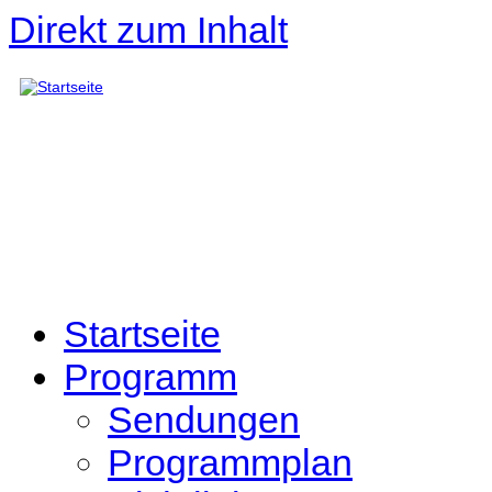
Direkt zum Inhalt
Startseite
Programm
Sendungen
Programmplan