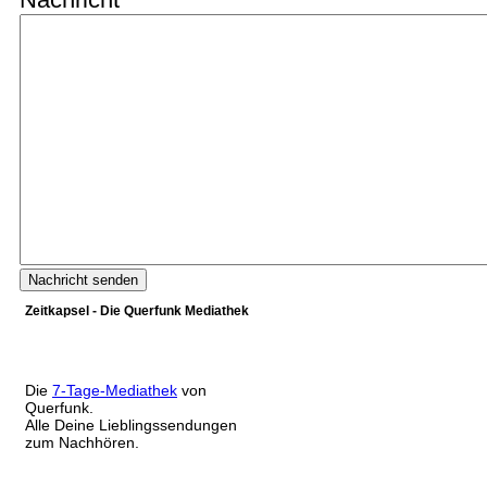
Zeitkapsel - Die Querfunk Mediathek
Die
7-Tage-Mediathek
von
Querfunk.
Alle Deine Lieblingssendungen
zum Nachhören.