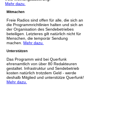
Mehr dazu.
Mitmachen
Freie Radios sind offen für alle, die sich an
die Programmrichtlinien halten und sich an
der Organisation des Sendebetriebes
beteiligen. Letzteres gilt natürlich nicht für
Menschen, die temporär Sendung
machen.
Mehr dazu.
Unterstützen
Das Programm wird bei Querfunk
ehrenamtlich von über 80 Redakteuren
gestaltet. Infrastruktur und Sendebetrieb
kosten natürlich trotzdem Geld - werde
deshalb Mitglied und unterstütze Querfunk!
Mehr dazu.