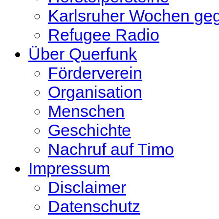
Karlsruher Wochen ge
Refugee Radio
Über Querfunk
Förderverein
Organisation
Menschen
Geschichte
Nachruf auf Timo
Impressum
Disclaimer
Datenschutz