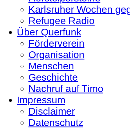
Karlsruher Wochen ge
Refugee Radio
Über Querfunk
Förderverein
Organisation
Menschen
Geschichte
Nachruf auf Timo
Impressum
Disclaimer
Datenschutz