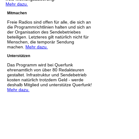
Mehr dazu.
Mitmachen
Freie Radios sind offen für alle, die sich an
die Programmrichtlinien halten und sich an
der Organisation des Sendebetriebes
beteiligen. Letzteres gilt natürlich nicht für
Menschen, die temporär Sendung
machen.
Mehr dazu.
Unterstützen
Das Programm wird bei Querfunk
ehrenamtlich von über 80 Redakteuren
gestaltet. Infrastruktur und Sendebetrieb
kosten natürlich trotzdem Geld - werde
deshalb Mitglied und unterstütze Querfunk!
Mehr dazu.