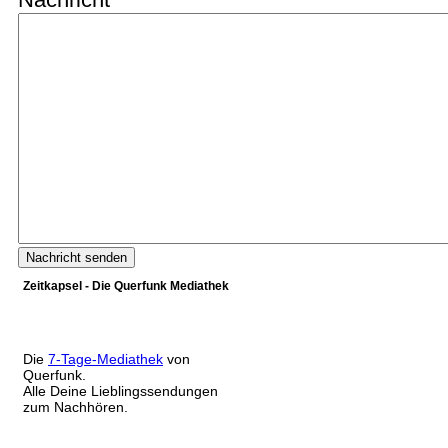
Zeitkapsel - Die Querfunk Mediathek
Die
7-Tage-Mediathek
von
Querfunk.
Alle Deine Lieblingssendungen
zum Nachhören.