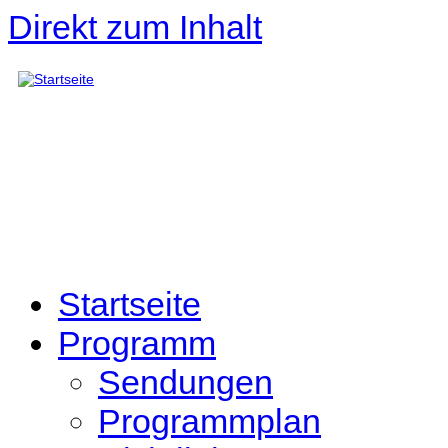
Direkt zum Inhalt
Startseite
Programm
Sendungen
Programmplan