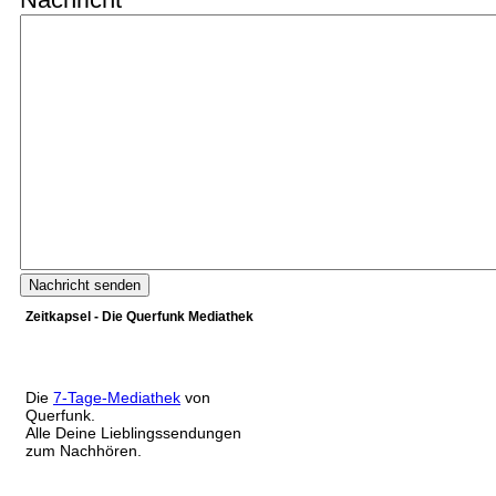
Zeitkapsel - Die Querfunk Mediathek
Die
7-Tage-Mediathek
von
Querfunk.
Alle Deine Lieblingssendungen
zum Nachhören.