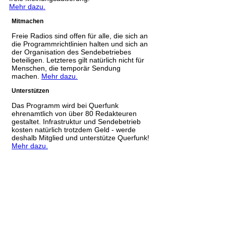
Mehr dazu.
Mitmachen
Freie Radios sind offen für alle, die sich an
die Programmrichtlinien halten und sich an
der Organisation des Sendebetriebes
beteiligen. Letzteres gilt natürlich nicht für
Menschen, die temporär Sendung
machen.
Mehr dazu.
Unterstützen
Das Programm wird bei Querfunk
ehrenamtlich von über 80 Redakteuren
gestaltet. Infrastruktur und Sendebetrieb
kosten natürlich trotzdem Geld - werde
deshalb Mitglied und unterstütze Querfunk!
Mehr dazu.