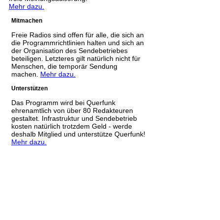
Mehr dazu.
Mitmachen
Freie Radios sind offen für alle, die sich an
die Programmrichtlinien halten und sich an
der Organisation des Sendebetriebes
beteiligen. Letzteres gilt natürlich nicht für
Menschen, die temporär Sendung
machen.
Mehr dazu.
Unterstützen
Das Programm wird bei Querfunk
ehrenamtlich von über 80 Redakteuren
gestaltet. Infrastruktur und Sendebetrieb
kosten natürlich trotzdem Geld - werde
deshalb Mitglied und unterstütze Querfunk!
Mehr dazu.