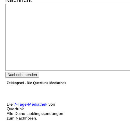
Zeitkapsel - Die Querfunk Mediathek
Die
7-Tage-Mediathek
von
Querfunk.
Alle Deine Lieblingssendungen
zum Nachhören.