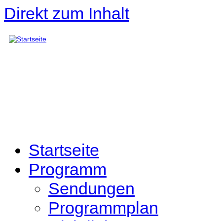
Direkt zum Inhalt
Startseite
Programm
Sendungen
Programmplan