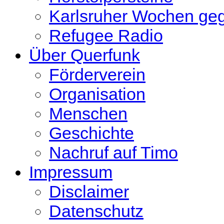
Karlsruher Wochen ge
Refugee Radio
Über Querfunk
Förderverein
Organisation
Menschen
Geschichte
Nachruf auf Timo
Impressum
Disclaimer
Datenschutz