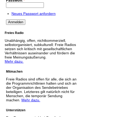
Passwort
*
Neues Passwort anfordern
Freies Radio
Unabhängig, offen, nichtkommerziell,
selbstorganisiert, subkulturell: Freie Radios
setzen sich kritisch mit gesellschaftlichen
Verhältnissen auseinander und fördern die
freie Meinungsäußerung.
Mehr dazu.
Mitmachen
Freie Radios sind offen für alle, die sich an
die Programmrichtlinien halten und sich an
der Organisation des Sendebetriebes
beteiligen. Letzteres gilt natürlich nicht für
Menschen, die temporär Sendung
machen.
Mehr dazu.
Unterstützen