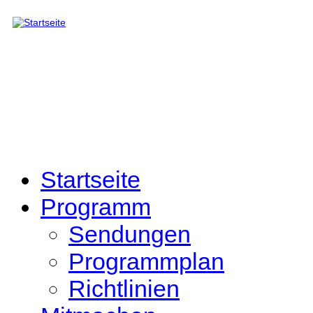
Direkt zum Inhalt
Startseite
Programm
Sendungen
Programmplan
Richtlinien