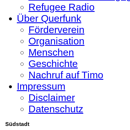
Refugee Radio
Über Querfunk
Förderverein
Organisation
Menschen
Geschichte
Nachruf auf Timo
Impressum
Disclaimer
Datenschutz
Südstadt