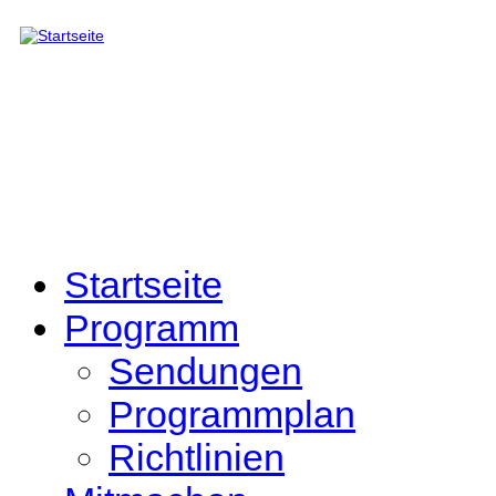
Direkt zum Inhalt
Startseite
Programm
Sendungen
Programmplan
Richtlinien