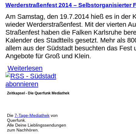
Werderstraßenfest 2014 – Selbstorganisierter 
Am Samstag, den 19.7.2014 hieß es in der K
wieder Werderstraßenfest. Mit der vierten A
Straßenfest haben die Falken Karlsruhe bere
Kalender des Stadtteils gesetzt. Mehr als 8
allem aus der Südstadt besuchten das Fest 
Angebote für Groß und Klein.
Weiterlesen
über Werderstraßenfest 2014 – Selbstorganisier
Zeitkapsel - Die Querfunk Mediathek
Die
7-Tage-Mediathek
von
Querfunk.
Alle Deine Lieblingssendungen
zum Nachhören.