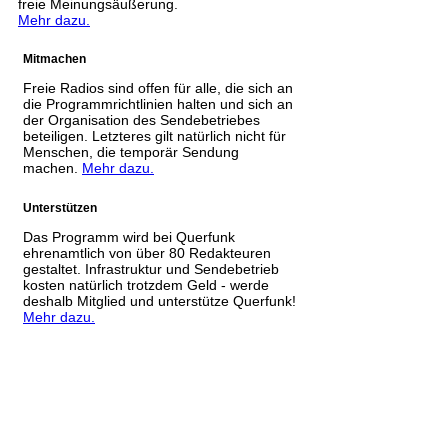
freie Meinungsäußerung.
Mehr dazu.
Mitmachen
Freie Radios sind offen für alle, die sich an
die Programmrichtlinien halten und sich an
der Organisation des Sendebetriebes
beteiligen. Letzteres gilt natürlich nicht für
Menschen, die temporär Sendung
machen.
Mehr dazu.
Unterstützen
Das Programm wird bei Querfunk
ehrenamtlich von über 80 Redakteuren
gestaltet. Infrastruktur und Sendebetrieb
kosten natürlich trotzdem Geld - werde
deshalb Mitglied und unterstütze Querfunk!
Mehr dazu.