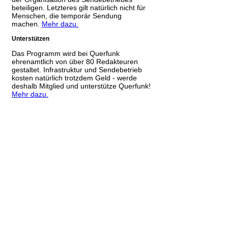
beteiligen. Letzteres gilt natürlich nicht für
Menschen, die temporär Sendung
machen.
Mehr dazu.
Unterstützen
Das Programm wird bei Querfunk
ehrenamtlich von über 80 Redakteuren
gestaltet. Infrastruktur und Sendebetrieb
kosten natürlich trotzdem Geld - werde
deshalb Mitglied und unterstütze Querfunk!
Mehr dazu.