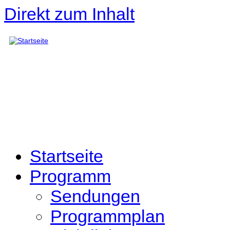
Direkt zum Inhalt
Startseite
Programm
Sendungen
Programmplan