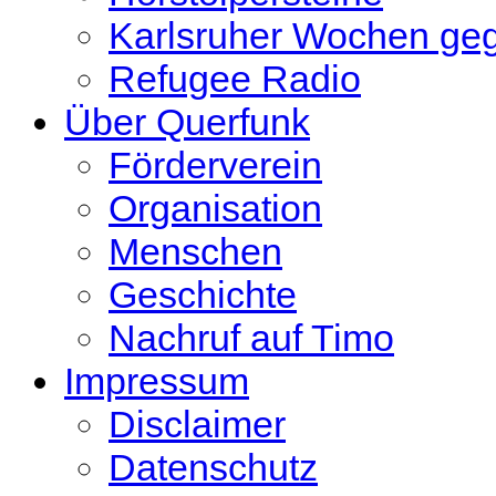
Karlsruher Wochen ge
Refugee Radio
Über Querfunk
Förderverein
Organisation
Menschen
Geschichte
Nachruf auf Timo
Impressum
Disclaimer
Datenschutz