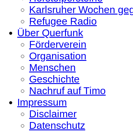
Karlsruher Wochen ge
Refugee Radio
Über Querfunk
Förderverein
Organisation
Menschen
Geschichte
Nachruf auf Timo
Impressum
Disclaimer
Datenschutz