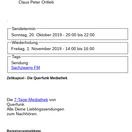
Claus Peter Ortlieb
.
Sendetermin
Sonntag, 20. Oktober 2019 -
20:00
bis
22:00
Wiederholung
Freitag, 1. November 2019 -
14:00
bis
16:00
Tags
Sendung:
Sachzwang FM
Zeitkapsel - Die Querfunk Mediathek
Die
7-Tage-Mediathek
von
Querfunk.
Alle Deine Lieblingssendungen
zum Nachhören.
Benutzeranmeldung