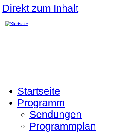
Direkt zum Inhalt
Startseite
Programm
Sendungen
Programmplan