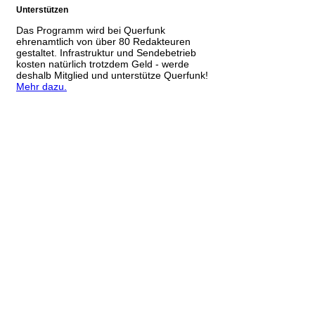
Unterstützen
Das Programm wird bei Querfunk
ehrenamtlich von über 80 Redakteuren
gestaltet. Infrastruktur und Sendebetrieb
kosten natürlich trotzdem Geld - werde
deshalb Mitglied und unterstütze Querfunk!
Mehr dazu.