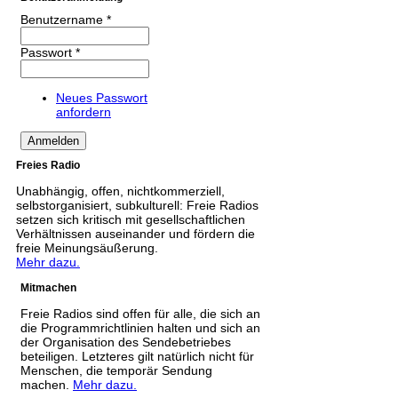
Benutzername
*
Passwort
*
Neues Passwort
anfordern
Freies Radio
Unabhängig, offen, nichtkommerziell,
selbstorganisiert, subkulturell: Freie Radios
setzen sich kritisch mit gesellschaftlichen
Verhältnissen auseinander und fördern die
freie Meinungsäußerung.
Mehr dazu.
Mitmachen
Freie Radios sind offen für alle, die sich an
die Programmrichtlinien halten und sich an
der Organisation des Sendebetriebes
beteiligen. Letzteres gilt natürlich nicht für
Menschen, die temporär Sendung
machen.
Mehr dazu.