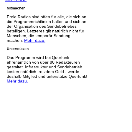
Mitmachen
Freie Radios sind offen für alle, die sich an
die Programmrichtlinien halten und sich an
der Organisation des Sendebetriebes
beteiligen. Letzteres gilt natürlich nicht für
Menschen, die temporär Sendung
machen.
Mehr dazu.
Unterstützen
Das Programm wird bei Querfunk
ehrenamtlich von über 80 Redakteuren
gestaltet. Infrastruktur und Sendebetrieb
kosten natürlich trotzdem Geld - werde
deshalb Mitglied und unterstütze Querfunk!
Mehr dazu.