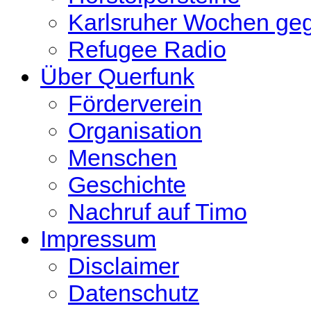
Karlsruher Wochen ge
Refugee Radio
Über Querfunk
Förderverein
Organisation
Menschen
Geschichte
Nachruf auf Timo
Impressum
Disclaimer
Datenschutz