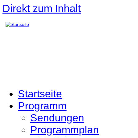
Direkt zum Inhalt
Startseite
Programm
Sendungen
Programmplan