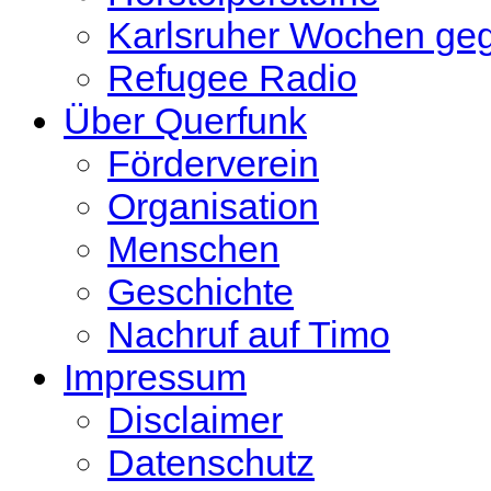
Karlsruher Wochen ge
Refugee Radio
Über Querfunk
Förderverein
Organisation
Menschen
Geschichte
Nachruf auf Timo
Impressum
Disclaimer
Datenschutz