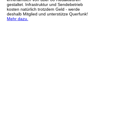
gestaltet. Infrastruktur und Sendebetrieb
kosten natürlich trotzdem Geld - werde
deshalb Mitglied und unterstütze Querfunk!
Mehr dazu.