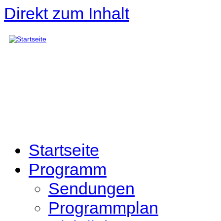
Direkt zum Inhalt
Startseite
Programm
Sendungen
Programmplan