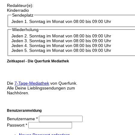
Redakteur(e):
Kinderradio
Sendeplatz
Jeden 1. Sonntag im Monat von 08:00 bis 09:00 Uhr
Wiederholung
Jeden 2. Sonntag im Monat von 08:00 bis 09:00 Uhr
Jeden 3. Sonntag im Monat von 08:00 bis 09:00 Uhr
Jeden 4. Sonntag im Monat von 08:00 bis 09:00 Uhr
Jeden 5. Sonntag im Monat von 08:00 bis 09:00 Uhr
Zeitkapsel - Die Querfunk Mediathek
Die
7-Tage-Mediathek
von Querfunk.
Alle Deine Lieblingssendungen zum
Nachhören.
Benutzeranmeldung
Benutzername
*
Passwort
*
Neues Passwort anfordern