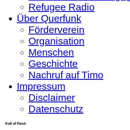
Refugee Radio
Über Querfunk
Förderverein
Organisation
Menschen
Geschichte
Nachruf auf Timo
Impressum
Disclaimer
Datenschutz
Kult of Flesh