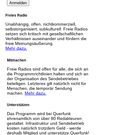
Freies Radio
Unabhängig, offen, nichtkommerziell,
selbstorganisiert, subkulturell: Freie Radios
setzen sich kritisch mit gesellschaftlichen
Verhältnissen auseinander und fördern die
freie Meinungsäußerung.
Mehr dazu.
Mitmachen
Freie Radios sind offen für alle, die sich an
die Programmrichtlinien halten und sich an
der Organisation des Sendebetriebes
beteiligen. Letzteres gilt natürlich nicht für
Menschen, die temporär Sendung
machen.
Mehr dazu.
Unterstützen
Das Programm wird bei Querfunk
ehrenamtlich von über 80 Redakteuren
gestaltet. Infrastruktur und Sendebetrieb
kosten natürlich trotzdem Geld - werde
deshalb Mitglied und unterstütze Querfunk!