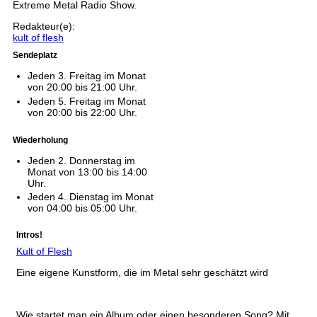
Extreme Metal Radio Show.
Redakteur(e):
kult of flesh
Sendeplatz
Jeden 3. Freitag im Monat
von 20:00 bis 21:00 Uhr.
Jeden 5. Freitag im Monat
von 20:00 bis 22:00 Uhr.
Wiederholung
Jeden 2. Donnerstag im
Monat von 13:00 bis 14:00
Uhr.
Jeden 4. Dienstag im Monat
von 04:00 bis 05:00 Uhr.
Intros!
Kult of Flesh
Eine eigene Kunstform, die im Metal sehr geschätzt wird
Wie startet man ein Album oder einen besonderen Song? Mit