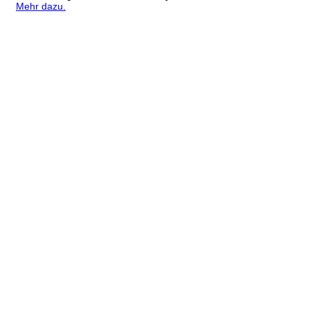
Mehr dazu.