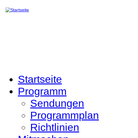
Direkt zum Inhalt
Startseite
Programm
Sendungen
Programmplan
Richtlinien