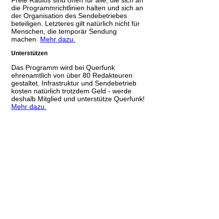
die Programmrichtlinien halten und sich an
der Organisation des Sendebetriebes
beteiligen. Letzteres gilt natürlich nicht für
Menschen, die temporär Sendung
machen.
Mehr dazu.
Unterstützen
Das Programm wird bei Querfunk
ehrenamtlich von über 80 Redakteuren
gestaltet. Infrastruktur und Sendebetrieb
kosten natürlich trotzdem Geld - werde
deshalb Mitglied und unterstütze Querfunk!
Mehr dazu.