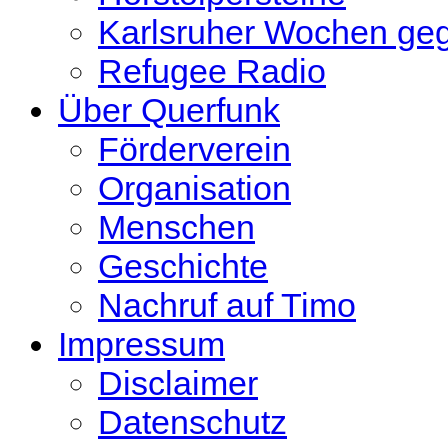
Karlsruher Wochen ge
Refugee Radio
Über Querfunk
Förderverein
Organisation
Menschen
Geschichte
Nachruf auf Timo
Impressum
Disclaimer
Datenschutz