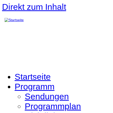
Direkt zum Inhalt
Startseite
Programm
Sendungen
Programmplan