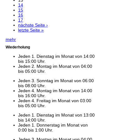
13
14
15
16
17
nächste Seite ›
letzte Seite »
mehr
Wiederholung
Jeden 1. Dienstag im Monat von 14:00
bis 15:00 Uhr.
Jeden 2. Montag im Monat von 04:00
bis 05:00 Uhr.
Jeden 3. Sonntag im Monat von 06:00
bis 08:00 Uhr.
Jeden 4. Montag im Monat von 14:00
bis 16:00 Uhr.
Jeden 4. Freitag im Monat von 03:00
bis 05:00 Uhr.
Jeden 1. Dienstag im Monat von 13:00
bis 14:00 Uhr.
Jeden 1. Donnerstag im Monat von
0:00 bis 1:00 Uhr.
Jeden 3. Montag im Monat von 04:00