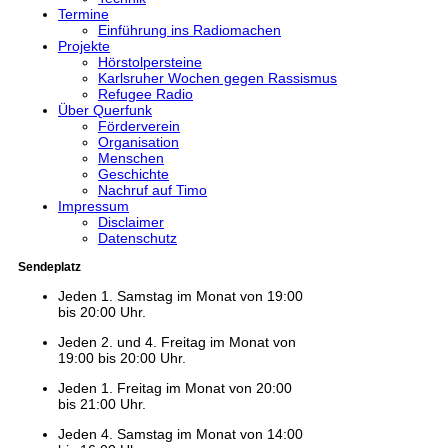
Termine
Einführung ins Radiomachen
Projekte
Hörstolpersteine
Karlsruher Wochen gegen Rassismus
Refugee Radio
Über Querfunk
Förderverein
Organisation
Menschen
Geschichte
Nachruf auf Timo
Impressum
Disclaimer
Datenschutz
Sendeplatz
Jeden 1. Samstag im Monat von 19:00
bis 20:00 Uhr.
Jeden 2. und 4. Freitag im Monat von
19:00 bis 20:00 Uhr.
Jeden 1. Freitag im Monat von 20:00
bis 21:00 Uhr.
Jeden 4. Samstag im Monat von 14:00