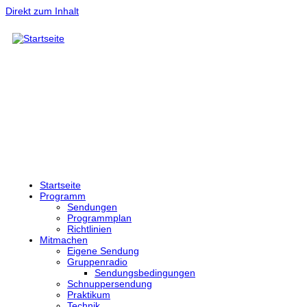
Direkt zum Inhalt
Startseite
Programm
Sendungen
Programmplan
Richtlinien
Mitmachen
Eigene Sendung
Gruppenradio
Sendungsbedingungen
Schnuppersendung
Praktikum
Technik