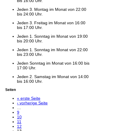
bis 16:00 Uhr.
Jeden 3. Montag im Monat von 22:00
bis 24:00 Uhr.
Jeden 3. Freitag im Monat von 16:00
bis 17:00 Uhr.
Jeden 1. Sonntag im Monat von 19:00
bis 20:00 Uhr.
Jeden 1. Sonntag im Monat von 22:00
bis 23:00 Uhr.
Jeden Sonntag im Monat von 16:00 bis
17:00 Uhr.
Jeden 2. Samstag im Monat von 14:00
bis 16:00 Uhr.
Seiten
« erste Seite
‹ vorherige Seite
…
9
10
11
12