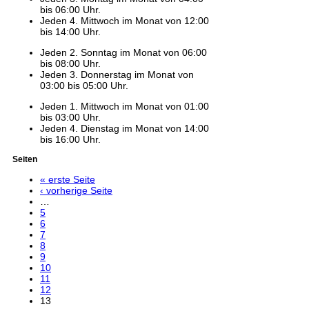
bis 06:00 Uhr.
Jeden 4. Mittwoch im Monat von 12:00
bis 14:00 Uhr.
Jeden 2. Sonntag im Monat von 06:00
bis 08:00 Uhr.
Jeden 3. Donnerstag im Monat von
03:00 bis 05:00 Uhr.
Jeden 1. Mittwoch im Monat von 01:00
bis 03:00 Uhr.
Jeden 4. Dienstag im Monat von 14:00
bis 16:00 Uhr.
Seiten
« erste Seite
‹ vorherige Seite
…
5
6
7
8
9
10
11
12
13