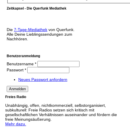
Zeitkapsel - Die Querfunk Mediathek
Die
7-Tage-Mediathek
von Querfunk.
Alle Deine Lieblingssendungen zum
Nachhören.
Benutzeranmeldung
Benutzername
*
Passwort
*
Neues Passwort anfordern
Freies Radio
Unabhängig, offen, nichtkommerziell, selbstorganisiert,
subkulturell: Freie Radios setzen sich kritisch mit
gesellschaftlichen Verhältnissen auseinander und fördern die
freie Meinungsäußerung.
Mehr dazu.