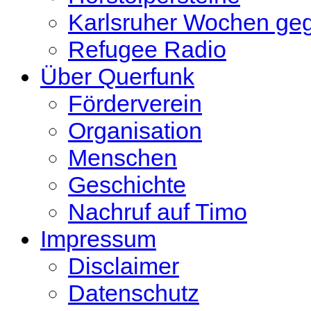
Karlsruher Wochen ge
Refugee Radio
Über Querfunk
Förderverein
Organisation
Menschen
Geschichte
Nachruf auf Timo
Impressum
Disclaimer
Datenschutz