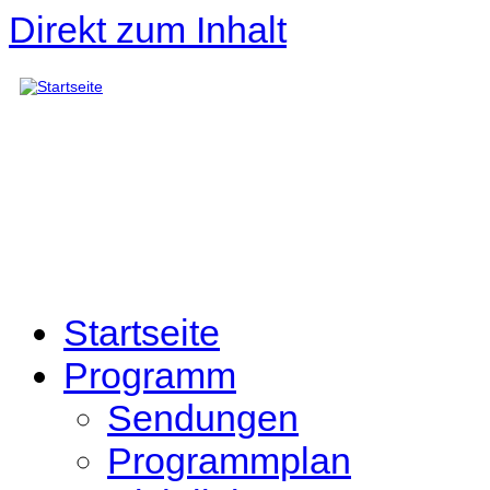
Direkt zum Inhalt
Startseite
Programm
Sendungen
Programmplan