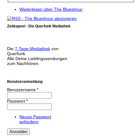
Weiterlesen
über The Blueshour
Zeitkapsel - Die Querfunk Mediathek
Die
7-Tage-Mediathek
von
Querfunk.
Alle Deine Lieblingssendungen
zum Nachhören.
Benutzeranmeldung
Benutzername
*
Passwort
*
Neues Passwort
anfordern