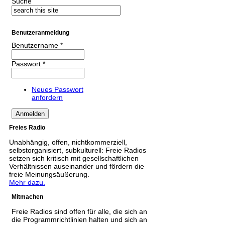
Suche
Benutzeranmeldung
Benutzername
*
Passwort
*
Neues Passwort
anfordern
Freies Radio
Unabhängig, offen, nichtkommerziell,
selbstorganisiert, subkulturell: Freie Radios
setzen sich kritisch mit gesellschaftlichen
Verhältnissen auseinander und fördern die
freie Meinungsäußerung.
Mehr dazu.
Mitmachen
Freie Radios sind offen für alle, die sich an
die Programmrichtlinien halten und sich an