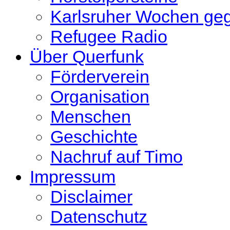
Karlsruher Wochen ge
Refugee Radio
Über Querfunk
Förderverein
Organisation
Menschen
Geschichte
Nachruf auf Timo
Impressum
Disclaimer
Datenschutz