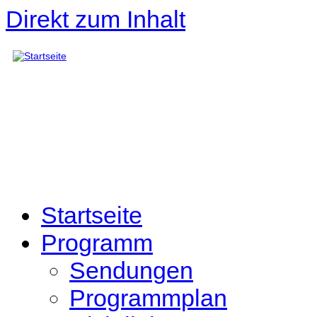
Direkt zum Inhalt
Startseite
Programm
Sendungen
Programmplan