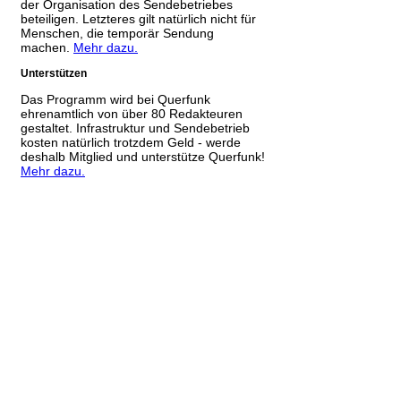
der Organisation des Sendebetriebes
beteiligen. Letzteres gilt natürlich nicht für
Menschen, die temporär Sendung
machen.
Mehr dazu.
Unterstützen
Das Programm wird bei Querfunk
ehrenamtlich von über 80 Redakteuren
gestaltet. Infrastruktur und Sendebetrieb
kosten natürlich trotzdem Geld - werde
deshalb Mitglied und unterstütze Querfunk!
Mehr dazu.