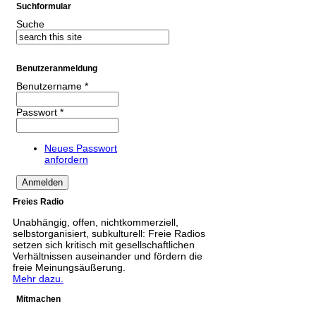
Suchformular
Suche
Benutzeranmeldung
Benutzername
*
Passwort
*
Neues Passwort
anfordern
Freies Radio
Unabhängig, offen, nichtkommerziell,
selbstorganisiert, subkulturell: Freie Radios
setzen sich kritisch mit gesellschaftlichen
Verhältnissen auseinander und fördern die
freie Meinungsäußerung.
Mehr dazu.
Mitmachen