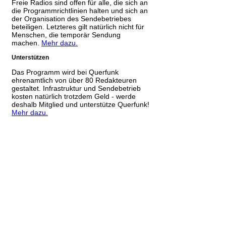
Freie Radios sind offen für alle, die sich an
die Programmrichtlinien halten und sich an
der Organisation des Sendebetriebes
beteiligen. Letzteres gilt natürlich nicht für
Menschen, die temporär Sendung
machen.
Mehr dazu.
Unterstützen
Das Programm wird bei Querfunk
ehrenamtlich von über 80 Redakteuren
gestaltet. Infrastruktur und Sendebetrieb
kosten natürlich trotzdem Geld - werde
deshalb Mitglied und unterstütze Querfunk!
Mehr dazu.