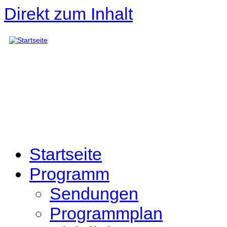
Direkt zum Inhalt
Startseite
Programm
Sendungen
Programmplan