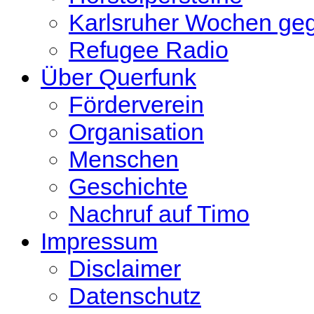
Karlsruher Wochen ge
Refugee Radio
Über Querfunk
Förderverein
Organisation
Menschen
Geschichte
Nachruf auf Timo
Impressum
Disclaimer
Datenschutz