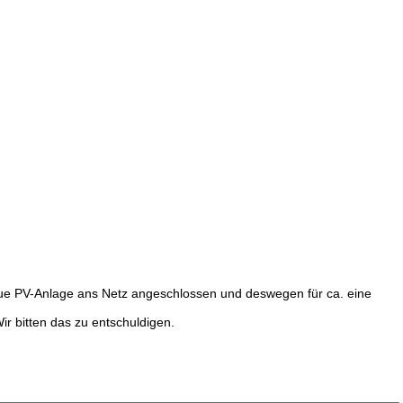
ue PV-Anlage ans Netz angeschlossen und deswegen für ca. eine
 bitten das zu entschuldigen.