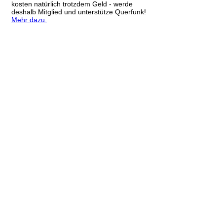
kosten natürlich trotzdem Geld - werde
deshalb Mitglied und unterstütze Querfunk!
Mehr dazu.