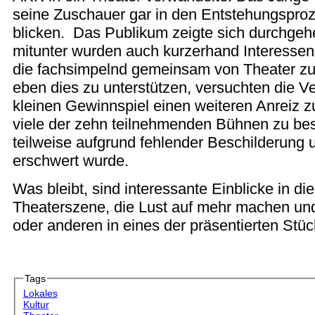
seine Zuschauer gar in den Entstehungspro
blicken. Das Publikum zeigte sich durchgeh
mitunter wurden auch kurzerhand Interessen
die fachsimpelnd gemeinsam von Theater z
eben dies zu unterstützen, versuchten die Ve
kleinen Gewinnspiel einen weiteren Anreiz z
viele der zehn teilnehmenden Bühnen zu be
teilweise aufgrund fehlender Beschilderung
erschwert wurde.
Was bleibt, sind interessante Einblicke in di
Theaterszene, die Lust auf mehr machen un
oder anderen in eines der präsentierten Stüc
Tags
Lokales
Kultur