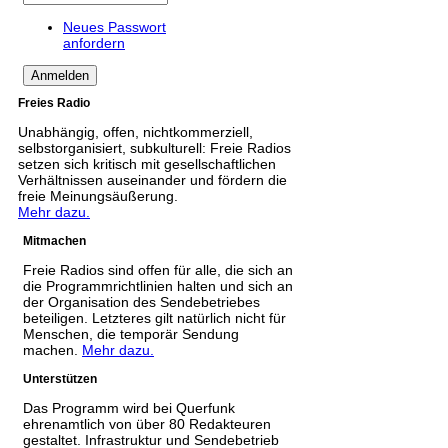
Neues Passwort
anfordern
Freies Radio
Unabhängig, offen, nichtkommerziell,
selbstorganisiert, subkulturell: Freie Radios
setzen sich kritisch mit gesellschaftlichen
Verhältnissen auseinander und fördern die
freie Meinungsäußerung.
Mehr dazu.
Mitmachen
Freie Radios sind offen für alle, die sich an
die Programmrichtlinien halten und sich an
der Organisation des Sendebetriebes
beteiligen. Letzteres gilt natürlich nicht für
Menschen, die temporär Sendung
machen.
Mehr dazu.
Unterstützen
Das Programm wird bei Querfunk
ehrenamtlich von über 80 Redakteuren
gestaltet. Infrastruktur und Sendebetrieb