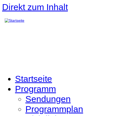
Direkt zum Inhalt
Startseite
Programm
Sendungen
Programmplan