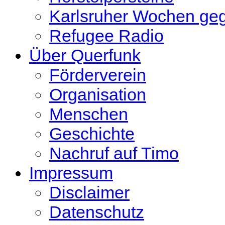
Karlsruher Wochen ge
Refugee Radio
Über Querfunk
Förderverein
Organisation
Menschen
Geschichte
Nachruf auf Timo
Impressum
Disclaimer
Datenschutz