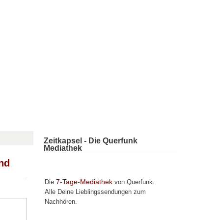
Zeitkapsel - Die Querfunk
Mediathek
und
7-Tage-Mediathek
Die
von Querfunk.
Alle Deine Lieblingssendungen zum
Nachhören.