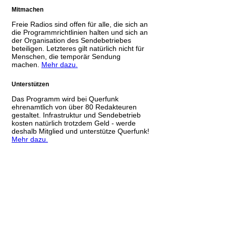
Mitmachen
Freie Radios sind offen für alle, die sich an
die Programmrichtlinien halten und sich an
der Organisation des Sendebetriebes
beteiligen. Letzteres gilt natürlich nicht für
Menschen, die temporär Sendung
machen.
Mehr dazu.
Unterstützen
Das Programm wird bei Querfunk
ehrenamtlich von über 80 Redakteuren
gestaltet. Infrastruktur und Sendebetrieb
kosten natürlich trotzdem Geld - werde
deshalb Mitglied und unterstütze Querfunk!
Mehr dazu.