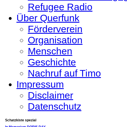
Refugee Radio
Über Querfunk
Förderverein
Organisation
Menschen
Geschichte
Nachruf auf Timo
Impressum
Disclaimer
Datenschutz
Schatzkiste spezial