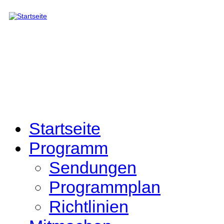
Direkt zum Inhalt
Startseite
Programm
Sendungen
Programmplan
Richtlinien