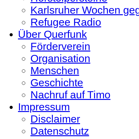
Karlsruher Wochen ge
Refugee Radio
Über Querfunk
Förderverein
Organisation
Menschen
Geschichte
Nachruf auf Timo
Impressum
Disclaimer
Datenschutz