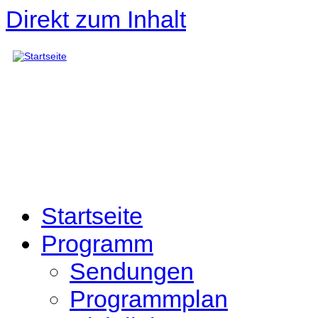
Direkt zum Inhalt
Startseite
Programm
Sendungen
Programmplan