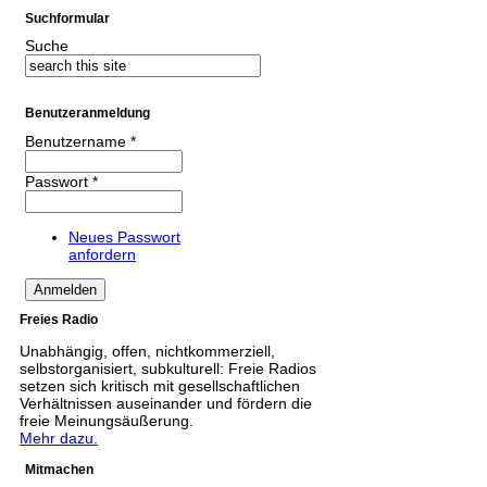
Suchformular
Suche
Benutzeranmeldung
Benutzername
*
Passwort
*
Neues Passwort
anfordern
Freies Radio
Unabhängig, offen, nichtkommerziell,
selbstorganisiert, subkulturell: Freie Radios
setzen sich kritisch mit gesellschaftlichen
Verhältnissen auseinander und fördern die
freie Meinungsäußerung.
Mehr dazu.
Mitmachen