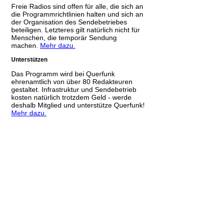
Freie Radios sind offen für alle, die sich an
die Programmrichtlinien halten und sich an
der Organisation des Sendebetriebes
beteiligen. Letzteres gilt natürlich nicht für
Menschen, die temporär Sendung
machen.
Mehr dazu.
Unterstützen
Das Programm wird bei Querfunk
ehrenamtlich von über 80 Redakteuren
gestaltet. Infrastruktur und Sendebetrieb
kosten natürlich trotzdem Geld - werde
deshalb Mitglied und unterstütze Querfunk!
Mehr dazu.