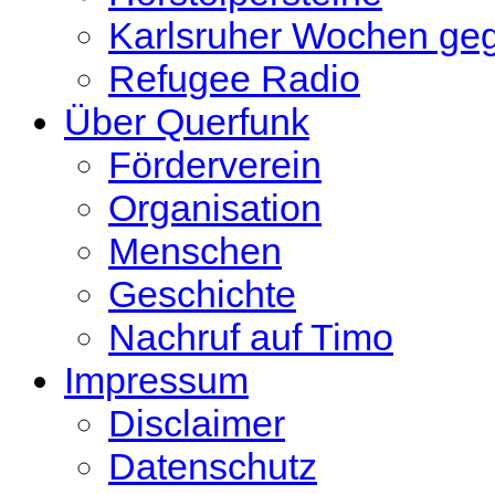
Karlsruher Wochen ge
Refugee Radio
Über Querfunk
Förderverein
Organisation
Menschen
Geschichte
Nachruf auf Timo
Impressum
Disclaimer
Datenschutz