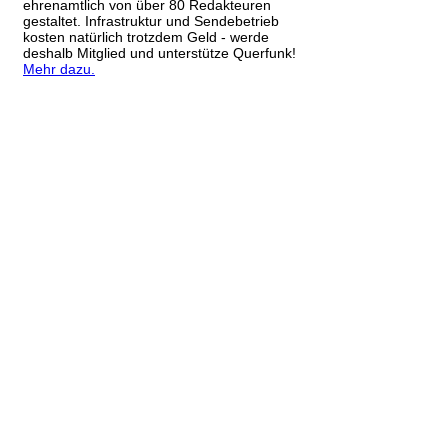
ehrenamtlich von über 80 Redakteuren
gestaltet. Infrastruktur und Sendebetrieb
kosten natürlich trotzdem Geld - werde
deshalb Mitglied und unterstütze Querfunk!
Mehr dazu.