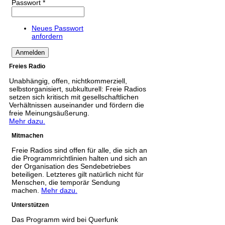
Passwort
*
Neues Passwort
anfordern
Freies Radio
Unabhängig, offen, nichtkommerziell,
selbstorganisiert, subkulturell: Freie Radios
setzen sich kritisch mit gesellschaftlichen
Verhältnissen auseinander und fördern die
freie Meinungsäußerung.
Mehr dazu.
Mitmachen
Freie Radios sind offen für alle, die sich an
die Programmrichtlinien halten und sich an
der Organisation des Sendebetriebes
beteiligen. Letzteres gilt natürlich nicht für
Menschen, die temporär Sendung
machen.
Mehr dazu.
Unterstützen
Das Programm wird bei Querfunk