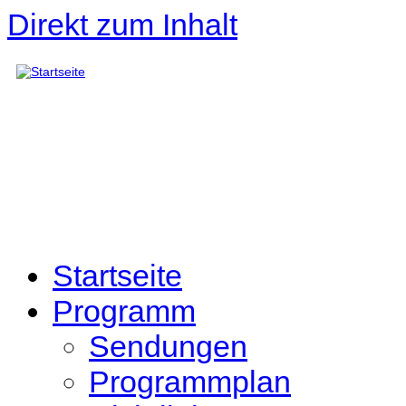
Direkt zum Inhalt
Startseite
Programm
Sendungen
Programmplan