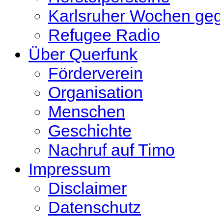
Karlsruher Wochen ge
Refugee Radio
Über Querfunk
Förderverein
Organisation
Menschen
Geschichte
Nachruf auf Timo
Impressum
Disclaimer
Datenschutz