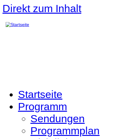
Direkt zum Inhalt
Startseite
Programm
Sendungen
Programmplan