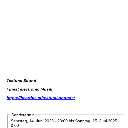
Tektural Sound
Finest electronic Musik
https://hearthis.at/tektural-sounds/
Sendetermin
Samstag, 14. Juni 2025 - 23:00
bis
Sonntag, 15. Juni 2025 -
0:00