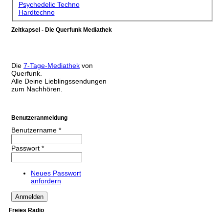
Psychedelic Techno
Hardtechno
Zeitkapsel - Die Querfunk Mediathek
Die
7-Tage-Mediathek
von
Querfunk.
Alle Deine Lieblingssendungen
zum Nachhören.
Benutzeranmeldung
Benutzername
*
Passwort
*
Neues Passwort
anfordern
Freies Radio