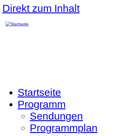
Direkt zum Inhalt
Startseite
Programm
Sendungen
Programmplan