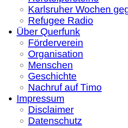
Karlsruher Wochen ge
Refugee Radio
Über Querfunk
Förderverein
Organisation
Menschen
Geschichte
Nachruf auf Timo
Impressum
Disclaimer
Datenschutz