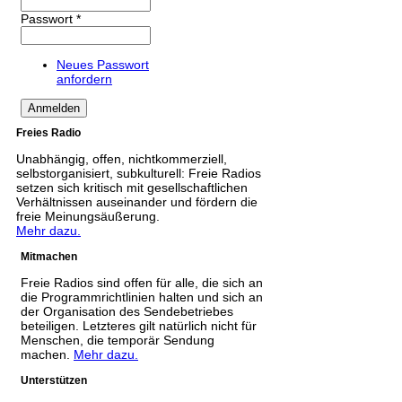
Passwort
*
Neues Passwort
anfordern
Freies Radio
Unabhängig, offen, nichtkommerziell,
selbstorganisiert, subkulturell: Freie Radios
setzen sich kritisch mit gesellschaftlichen
Verhältnissen auseinander und fördern die
freie Meinungsäußerung.
Mehr dazu.
Mitmachen
Freie Radios sind offen für alle, die sich an
die Programmrichtlinien halten und sich an
der Organisation des Sendebetriebes
beteiligen. Letzteres gilt natürlich nicht für
Menschen, die temporär Sendung
machen.
Mehr dazu.
Unterstützen