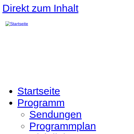
Direkt zum Inhalt
Startseite
Programm
Sendungen
Programmplan