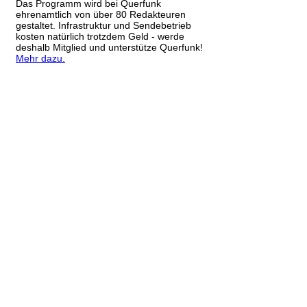
Das Programm wird bei Querfunk
ehrenamtlich von über 80 Redakteuren
gestaltet. Infrastruktur und Sendebetrieb
kosten natürlich trotzdem Geld - werde
deshalb Mitglied und unterstütze Querfunk!
Mehr dazu.