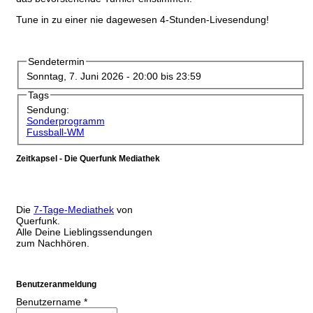
Tune in zu einer nie dagewesen 4-Stunden-Livesendung!
Sendetermin
Sonntag, 7. Juni 2026 -
20:00
bis
23:59
Tags
Sendung:
Sonderprogramm
Fussball-WM
Zeitkapsel - Die Querfunk Mediathek
Die
7-Tage-Mediathek
von
Querfunk.
Alle Deine Lieblingssendungen
zum Nachhören.
Benutzeranmeldung
Benutzername
*