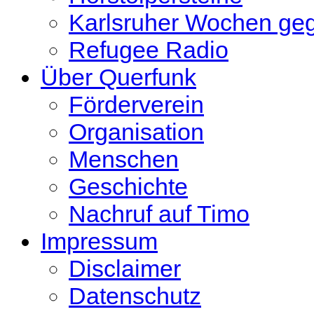
Karlsruher Wochen ge
Refugee Radio
Über Querfunk
Förderverein
Organisation
Menschen
Geschichte
Nachruf auf Timo
Impressum
Disclaimer
Datenschutz