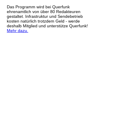
Das Programm wird bei Querfunk
ehrenamtlich von über 80 Redakteuren
gestaltet. Infrastruktur und Sendebetrieb
kosten natürlich trotzdem Geld - werde
deshalb Mitglied und unterstütze Querfunk!
Mehr dazu.