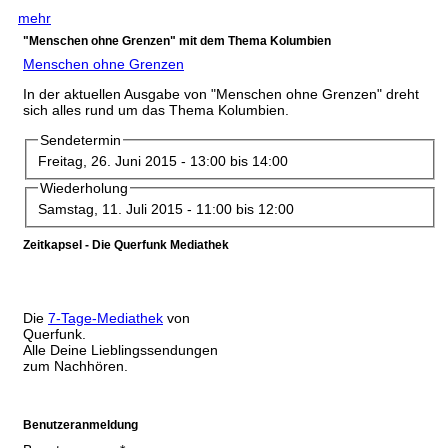
mehr
"Menschen ohne Grenzen" mit dem Thema Kolumbien
Menschen ohne Grenzen
In der aktuellen Ausgabe von "Menschen ohne Grenzen" dreht
sich alles rund um das Thema Kolumbien.
Sendetermin
Freitag, 26. Juni 2015 -
13:00
bis
14:00
Wiederholung
Samstag, 11. Juli 2015 -
11:00
bis
12:00
Zeitkapsel - Die Querfunk Mediathek
Die
7-Tage-Mediathek
von
Querfunk.
Alle Deine Lieblingssendungen
zum Nachhören.
Benutzeranmeldung