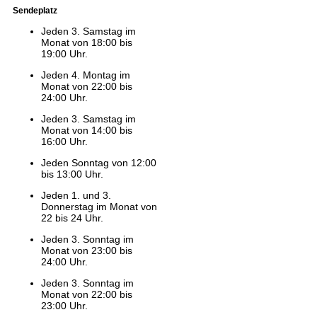
Sendeplatz
Jeden 3. Samstag im
Monat von 18:00 bis
19:00 Uhr.
Jeden 4. Montag im
Monat von 22:00 bis
24:00 Uhr.
Jeden 3. Samstag im
Monat von 14:00 bis
16:00 Uhr.
Jeden Sonntag von 12:00
bis 13:00 Uhr.
Jeden 1. und 3.
Donnerstag im Monat von
22 bis 24 Uhr.
Jeden 3. Sonntag im
Monat von 23:00 bis
24:00 Uhr.
Jeden 3. Sonntag im
Monat von 22:00 bis
23:00 Uhr.