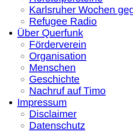
Karlsruher Wochen ge
Refugee Radio
Über Querfunk
Förderverein
Organisation
Menschen
Geschichte
Nachruf auf Timo
Impressum
Disclaimer
Datenschutz