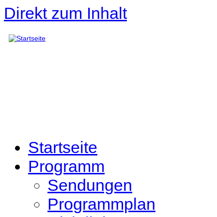
Direkt zum Inhalt
Startseite
Programm
Sendungen
Programmplan