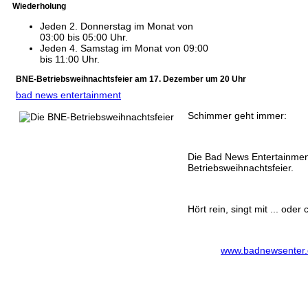
Wiederholung
Jeden 2. Donnerstag im Monat von
03:00 bis 05:00 Uhr.
Jeden 4. Samstag im Monat von 09:00
bis 11:00 Uhr.
BNE-Betriebsweihnachtsfeier am 17. Dezember um 20 Uhr
bad news entertainment
Schimmer geht immer:
Die Bad News Entertainmen
Betriebsweihnachtsfeier.
Hört rein, singt mit ... oder 
www.badnewsenter