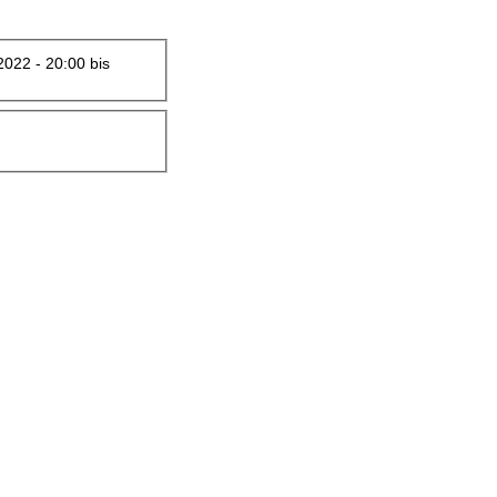
2022 -
20:00
bis