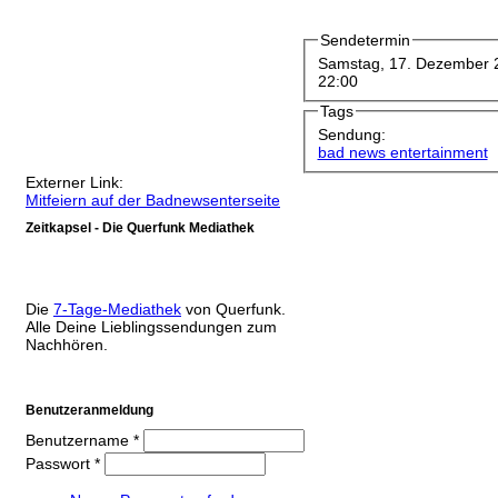
Sendetermin
Samstag, 17. Dezember 
22:00
Tags
Sendung:
bad news entertainment
Externer Link:
Mitfeiern auf der Badnewsenterseite
Zeitkapsel - Die Querfunk Mediathek
Die
7-Tage-Mediathek
von Querfunk.
Alle Deine Lieblingssendungen zum
Nachhören.
Benutzeranmeldung
Benutzername
*
Passwort
*