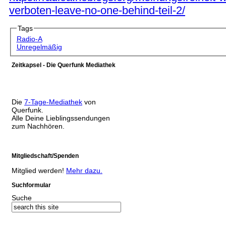
verboten-leave-no-one-behind-teil-2/
Tags
Radio-A
Unregelmäßig
Zeitkapsel - Die Querfunk Mediathek
Die
7-Tage-Mediathek
von
Querfunk.
Alle Deine Lieblingssendungen
zum Nachhören.
Mitgliedschaft/Spenden
Mitglied werden!
Mehr dazu.
Suchformular
Suche