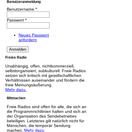
Benutzeranmeldung
Benutzername
*
Passwort
*
Neues Passwort
anfordern
Freies Radio
Unabhängig, offen, nichtkommerziell,
selbstorganisiert, subkulturell: Freie Radios
setzen sich kritisch mit gesellschaftlichen
Verhältnissen auseinander und fördern die
freie Meinungsäußerung.
Mehr dazu.
Mitmachen
Freie Radios sind offen für alle, die sich an
die Programmrichtlinien halten und sich an
der Organisation des Sendebetriebes
beteiligen. Letzteres gilt natürlich nicht für
Menschen, die temporär Sendung
machen.
Mehr dazu.