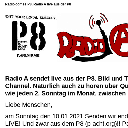
Radio comes P8. Radio A live aus der P8
Radio A sendet live aus der P8. Bild und 
Channel. Natürlich auch zu hören über Qu
wie jeden 2. Sonntag im Monat, zwischen 
Liebe Menschen,
am Sonntag den 10.01.2021 Senden wir endl
LIVE! Und zwar aus dem P8 (p-acht.org)!! 