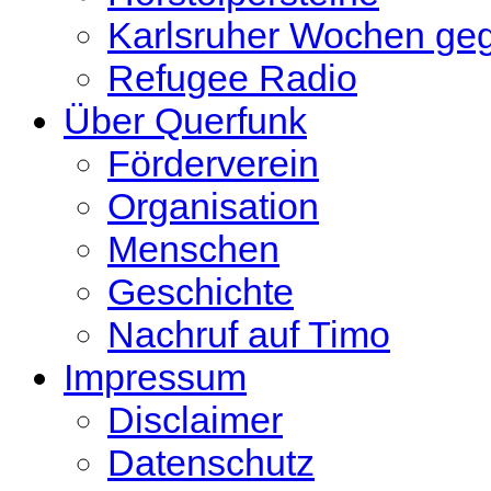
Karlsruher Wochen ge
Refugee Radio
Über Querfunk
Förderverein
Organisation
Menschen
Geschichte
Nachruf auf Timo
Impressum
Disclaimer
Datenschutz