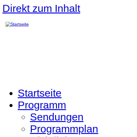
Direkt zum Inhalt
Startseite
Programm
Sendungen
Programmplan