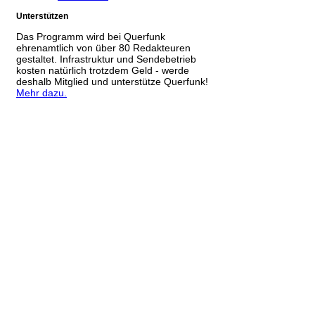
Unterstützen
Das Programm wird bei Querfunk
ehrenamtlich von über 80 Redakteuren
gestaltet. Infrastruktur und Sendebetrieb
kosten natürlich trotzdem Geld - werde
deshalb Mitglied und unterstütze Querfunk!
Mehr dazu.