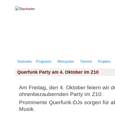
Direkt zum Inhalt
Startseite
Programm
Mitmachen
Termine
Projekte
Querfunk Party am 4. Oktober im Z10
Am Freitag, den 4. Oktober feiern wir 
ohrenbezaubernden Party im Z10.
Prominente Querfunk-DJs sorgen für 
Musik.