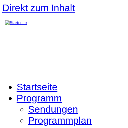
Direkt zum Inhalt
Startseite
Programm
Sendungen
Programmplan