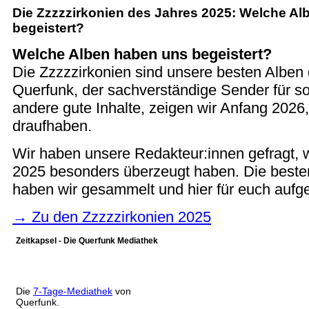
Die Zzzzzirkonien des Jahres 2025: Welche A
begeistert?
Welche Alben haben uns begeistert?
Die Zzzzzirkonien sind unsere besten Alben 
Querfunk, der sachverständige Sender für so
andere gute Inhalte, zeigen wir Anfang 2026
draufhaben.
Wir haben unsere Redakteur:innen gefragt, 
2025 besonders überzeugt haben. Die best
haben wir gesammelt und hier für euch aufgel
→ Zu den Zzzzzirkonien 2025
Zeitkapsel - Die Querfunk Mediathek
Die
7-Tage-Mediathek
von
Querfunk.