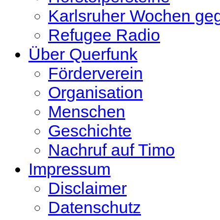
Karlsruher Wochen ge
Refugee Radio
Über Querfunk
Förderverein
Organisation
Menschen
Geschichte
Nachruf auf Timo
Impressum
Disclaimer
Datenschutz